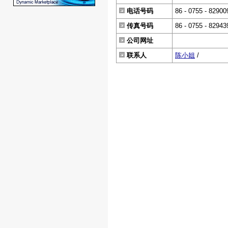
电话号码
86 - 0755 - 82900
传真号码
86 - 0755 - 82943
公司网址
联系人
陈小姐
/