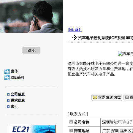
深圳智能环球电子
IGE系列
汽车电子控制系统(IGE系列 001
深圳市智能环球电子有限公司是一家
有强大的技术研发力量和生产基地，
宣传
配套生产汽
IGE系列
公司信息
供求信息
索引
[ 联系方式 ]
公司名称
深圳智能环球电子
街道地址
广东 深圳 福田区