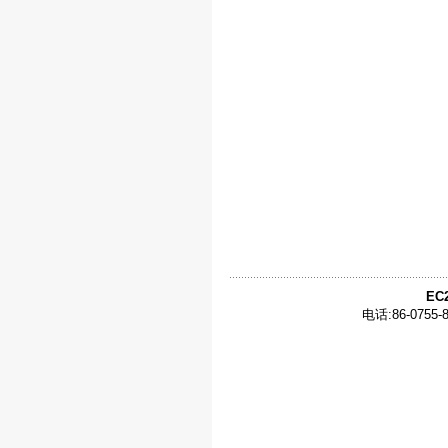
EC
电话:86-0755-8